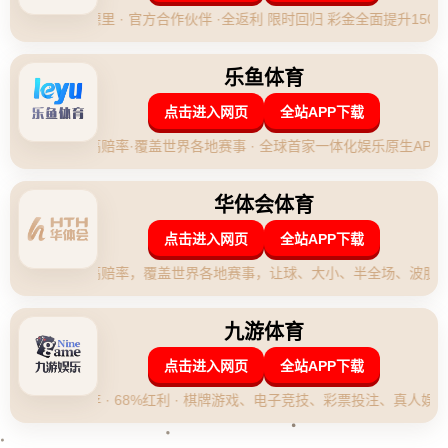
在皇马的世界里，每一个球员的健康与状态牵动着无数支持
者的心。尤其是像米利唐这样的关键球员，他的回归自然引
发了无数人的关注。**当《阿斯》记者表示“皇马球迷应为
米利唐感到高兴，他比受伤前更强了”时，这不仅仅是一则
新闻，更是一种“复兴”的象征**。
米利唐，这位来自巴西的出色中后卫，自从加盟皇家马德里