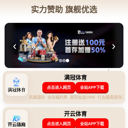
西甲：皇马以2比1击败加的斯
发布时间：2026-04-30 02:20:13
**西甲：皇马以2比1击败加的斯，精彩赛事回顾**
在本轮西甲联赛中，皇家马德里以2比1险胜加的斯，为争夺
本赛季联赛冠军又迈出了关键一步。这场对决不仅展现了皇
马强大的攻击力，还揭示了他们在关键比赛中沉着应对的能
力。本文将深入分析这场比赛的关键时刻，以及**皇家马德
里**是如何通过精湛的技战术取得胜利的。