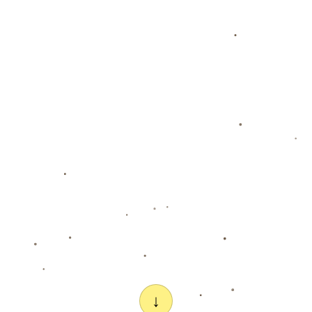
上一篇：佩杜拉透露尤文和羅馬商談賈洛外租事宜，買斷費用總計700萬歐元外加200萬歐元及二次轉會分成
下一篇：馬德興評國青選人工作接近結束 技戰術磨合即將展開
Copyright 2024
开云体育(中国)KAIYUN·官方网站 -在线视