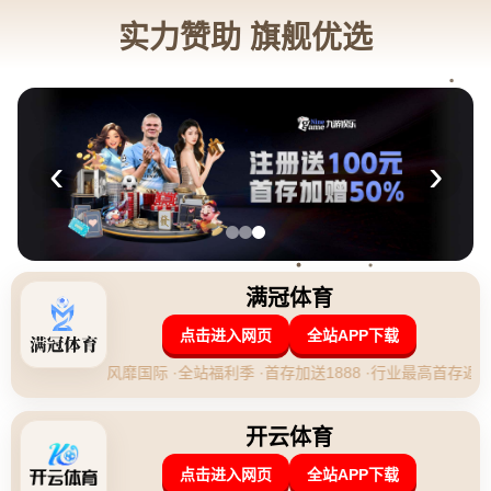
裏爾中場戈麥斯報平安，之前比賽中受傷昏迷
发布时间：2026-04-30 02:20:13
# 裏爾中場戈麥斯報平安，之前比賽中受傷昏迷
**前言**：在足球賽場上，球員的健康和安全始終是球迷和
俱樂部最關心的問題。近日，裏爾中場球員戈麥斯在比賽中
受傷昏迷的消息牽動了無數人的心。然而，幸運的是，戈麥
斯已經報平安，這讓所有關注他的球迷鬆了一口氣。
## 戈麥斯的受傷經過