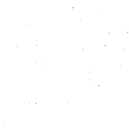
3-2锁定胜局。这一绝杀瞬间让全场沸腾，亚泰球迷欢呼雀
跃，而国安则遗憾地错失了至少带走一分的机会。
### 赛后分析
这场比赛中，**法比奥**和**祖伊**的表现无疑是亚泰获胜
的关键。**法比奥**的双响不仅展示了他在前场的威胁，也