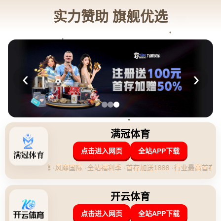
中超-法比奥双响祖伊99分钟点杀 亚泰3-2绝杀
国安
发布时间：2026-04-30 02:20:13
**中超激战：法比奥双响，祖伊99分钟点杀，亚泰3-2绝杀
国安**