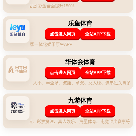
彩碰撞。
**澳大利亞：足球狂歡的熱土**
澳大利亞不僅以其獨特的自然景觀聞名，還是一個充滿活力
的體育國家。對於曼聯來說，這裡不僅是運動員鍛煉體能的
絕佳場所，還是拓展海外市場的重要一環。**曼聯季前賽**
在澳大利亞的舉辦，無疑將使該地成為足壇焦點，吸引大量
當地及國際球迷前來觀賽。
**曼聯季前賽的重要性**
曼聯的季前賽不僅僅是一場普通的熱身賽，它具有多層次的
戰略意義。首先，這是一個考察新加盟球員表現的最佳時
機。新賽季中，新老隊員之間的磨合是球隊成功的關鍵。*
其次，曼聯季前賽是贏得贊助商青睞的絕佳平台。*球隊的
市場價值及其在多個國家和地區的影響力都會因此增強。