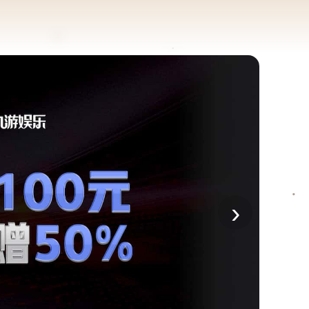
联系方式
.
榮譽、更多的曝光以及豐厚的經濟回報。這正是波切