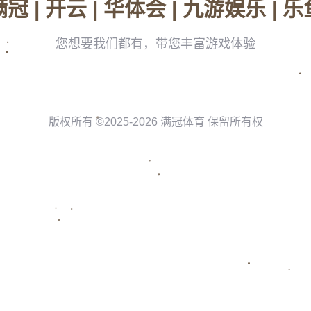
譽上的肯定，還有助於吸引優秀球員加盟，提高球隊整體實力。而這一切
隊在對陣萊斯特城的比賽中奮力拼搏，為未來的較量打下堅實的基礎。這是