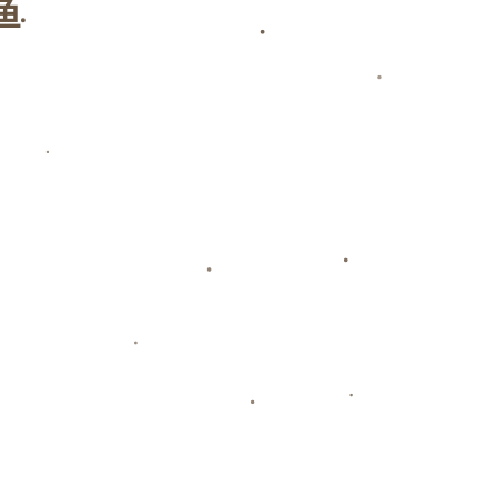
都需要從當下每一場比賽開始紮根，尤其是在關鍵時
一場不容錯過的對決，因為**歐戰資格就是我們的