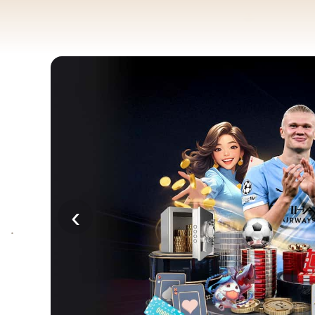
网站首页
公司简介
**21-22賽季英超聯賽第24輪比賽集錦：一場場決戰
英超聯賽作為世界最受矚目的足球聯賽之一，每一輪
熱點到保級泥潭，各隊伍在場上的精彩表現，既展