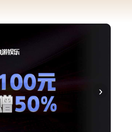
联系方式
是充滿懸念與激動人心的對決，絕對值得回味。從爭冠