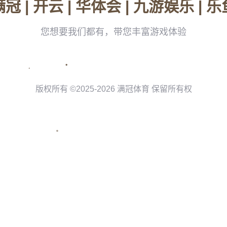
24輪比賽中，曼城以2:0擊敗布倫特福德**，繼續保持他們強悍的連勝
的反擊幾乎完全被壓制。菲爾·福登的進球再次展現了他作為曼城新銳核心
者越發感到壓力。