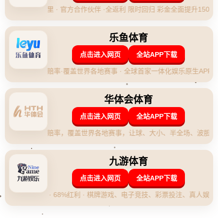
**蒙古足球的现状与挑战**
蒙古的足球发展相对较晚，**基础设施和专业训练**的缺乏
是其面临的主要挑战之一。尽管近年来蒙古政府和相关机构
加大了对足球的投入，但与世界其他国家相比，蒙古的足球
水平仍然处于起步阶段。**顶级联赛球队的表现**，尤其是
这支在9轮比赛中丢掉111球的球队，正是蒙古足球发展不平
衡的一个缩影。
**球队表现背后的原因**
分析这支球队的表现，可以发现几个关键因素。首先，**球
员的专业水平**普遍较低，缺乏系统的训练和比赛经验。其
次，**教练团队的战术安排**和临场指挥能力也有待提高。
此外，**球队的资金支持**不足，导致无法吸引优秀的球员
和教练加盟。这些因素共同导致了球队在比赛中屡屡失利。