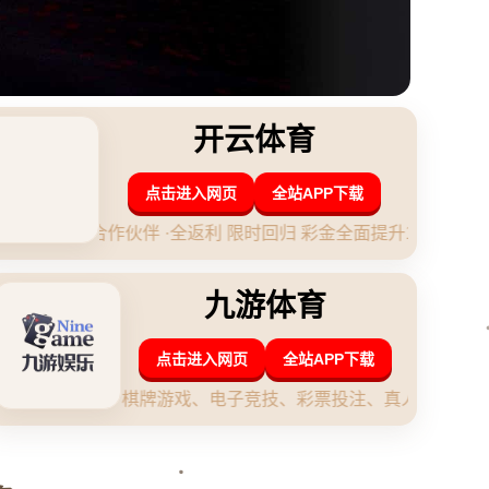
最终选择了尤文图斯。对此，穆阿尼在接受采访时坦
文图斯注入了一股全新的活力，尤其是在球队急需提升
次里程碑。他在下半场抓住了门前的一个微小空隙，