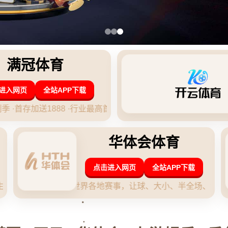
得到了众多顶级俱乐部的青睐，包括英超、西甲以及法甲豪门。然而，他
极具吸引力，我希望在这里实现更高层次的突破。”** 而他的到来也给尤
*
这场比赛不仅是尤文复兴之路中的重要节点，也是穆阿尼职业生涯中的一
的十指关，这一进球瞬间引爆了安联竞技场。