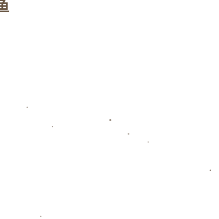
这对于尤文图斯的整体战术来说至关重要。**穆阿