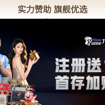
产品中心
新闻中心
双喜临门，穆阿尼尤文生涯首秀便攻破那不勒斯球门
发布时间：2026-04-30 02:20:13
门**
豪门球队效力的球员。*穆阿尼*，这位来自法兰西的年轻射手，于近期开
的风采——一脚精准的射门**撕裂了那不勒斯的大门**，为尤文图斯
调。