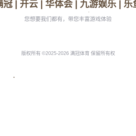
抢眼，但并不完全代表他的真实能力。在曼城这样的豪门球队，锋线位置竞
他能在有限的出场时间里收获进球，已经展示了他的潜力。然而，长时间
，他迅速成长为球队的绝对主力，并且展现出了惊人的进攻才华。**在切尔
得如此亮眼的成绩呢？
切尔西，教练组给予他更多自由度，以充分发挥他的进攻才华。而切尔西
的进步。他的意识、技术以及决断力都有了显著提高，这也使得他在门前
而切尔西则给球员更多的自主权和创造空间。这一差异，恰恰契合了帕尔默
进攻的机会。