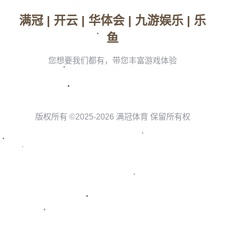
5500万欧元，试图在这场竞购中占得先机。
**菲利克斯的吸引力**
菲利克斯自从在本菲卡崭露头角以来，一直被视为欧洲最有
前途的年轻球员之一。他的技术能力、场上视野以及得分能
力使他成为各大豪门争相追逐的对象。**维拉**希望通过引
进菲利克斯来提升球队的整体实力，尤其是在进攻端的创造
力和效率。
**切尔西的策略**
切尔西近年来在转会市场上一直表现活跃，他们的目标是通
过引进年轻有潜力的球员来保持球队的竞争力。**切尔西**
的5500万欧元报价不仅显示了他们对菲利克斯的高度重视，
也反映了他们在转会市场上的果断和决心。对于切尔西来
说，菲利克斯的加盟将为球队的中前场注入新的活力，并为