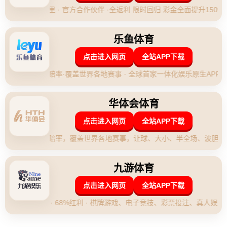
战，正是这种竞争的一个缩影。
**前言：**
在这个夏季转会窗口，菲利克斯成为了众多俱乐部的目标。
作为一名年轻且极具潜力的攻击型中场，他在场上的表现吸
引了无数球迷和教练的目光。**维拉**希望以5000万欧元的
价格将其收入囊中，而**切尔西**则不甘示弱，直接出价