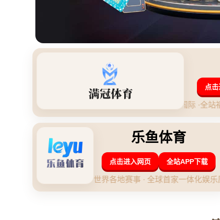
马塞尔，这位备受瞩目的新援，凭借其出色的技术
到来无疑将增强泰山队的中场实力。**马塞尔有望
**新人号码的确定**
在新赛季开始前，泰山队的8名新人号码已经确定
液，提升整体竞争力。**号码的确定**也意味着