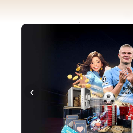
网站首页
公司简介
**泰山队新赛季展望：8名新人号码确定，马塞尔有
在新赛季即将到来之际，**泰山队**的球迷们迎来
们对新赛季充满期待，也为球队的未来发展注入了
**新援马塞尔的加盟**