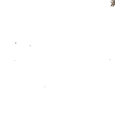
**泰山队的战略调整**