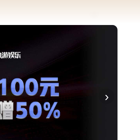
联系方式
**有望在21日迎来他的首秀。这一消息不仅让球迷