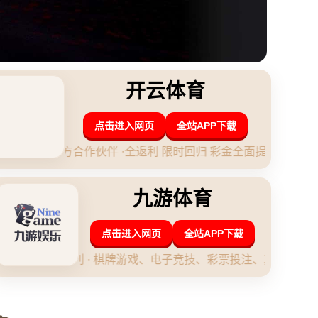
场球员，马塞尔的控球能力和视野都非常出色，他的
山队新赛季的一次重要考验。
供了更多的选择。新人的加入将为球队注入新鲜血