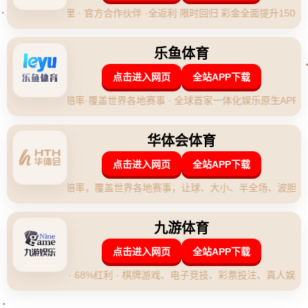
的热门话题。本文将深入探讨这位年轻球员的背景、转会的
意义以及对布莱顿的潜在影响。
**彼得·德鲁里：天才崛起**