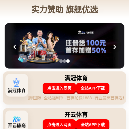
NBA5v5精英篮球赛沈阳赛区落幕 中天麒麟社
获沈阳赛区总冠军
发布时间：2026-04-30 02:20:13
P**NBA5v5精英篮球赛沈阳赛区落幕 中天麒麟社获沈阳赛
区总冠军**
在篮球爱好者的心中，**NBA5v5精英篮球赛**无疑是一个
令人期待的盛事。近日，沈阳赛区的比赛圆满落幕，中天麒
麟社凭借出色的表现，成功摘得总冠军的桂冠。这场比赛不